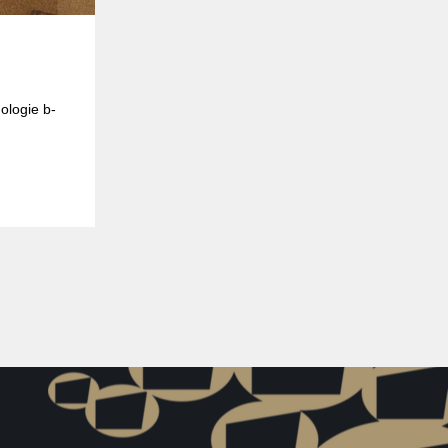
ologie b-