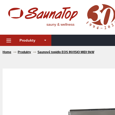
sauny & wellness
Produkty
Home
Produkty
Saunové topidlo EOS INVISIO MIDI 9kW