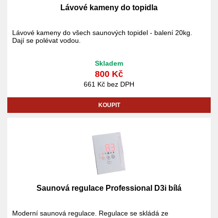
Lávové kameny do topidla
Lávové kameny do všech saunových topidel - balení 20kg.
Dají se polévat vodou.
Skladem
800 Kč
661 Kč bez DPH
KOUPIT
Saunová regulace Professional D3i bílá
Moderní saunová regulace. Regulace se skládá ze