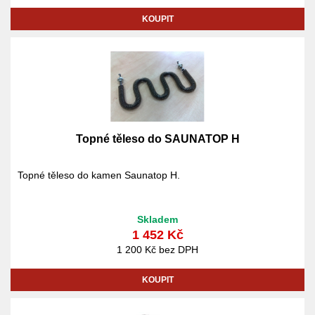
KOUPIT
Topné těleso do SAUNATOP H
Topné těleso do kamen Saunatop H.
Skladem
1 452 Kč
1 200 Kč bez DPH
KOUPIT