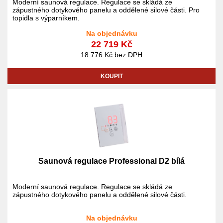
Moderní saunová regulace. Regulace se skládá ze
zápustného dotykového panelu a oddělené silové části. Pro
topidla s výparníkem.
Na objednávku
22 719 Kč
18 776 Kč bez DPH
KOUPIT
Saunová regulace Professional D2 bílá
Moderní saunová regulace. Regulace se skládá ze
zápustného dotykového panelu a oddělené silové části.
Na objednávku