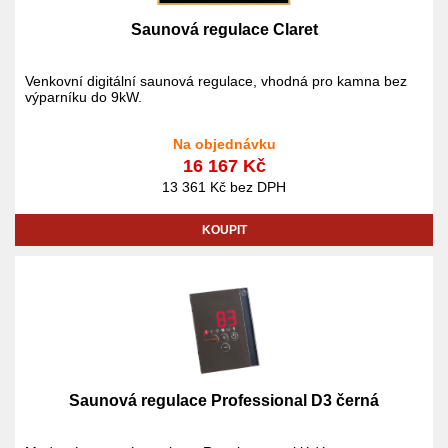
Saunová regulace Claret
Venkovní digitální saunová regulace, vhodná pro kamna bez
výparníku do 9kW.
Na objednávku
16 167 Kč
13 361 Kč bez DPH
KOUPIT
Saunová regulace Professional D3 černá