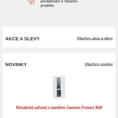
poradenství k Vašemu
projektu
AKCE A SLEVY
Všechny akce a slevy
NOVINKY
Všechny novinky
Klimatické zařízení s topidlem Saunum Primary 9kW